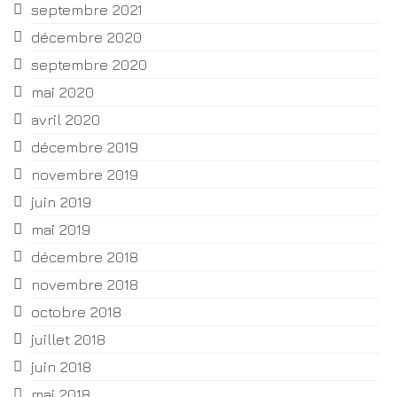
septembre 2021
décembre 2020
septembre 2020
mai 2020
avril 2020
décembre 2019
novembre 2019
juin 2019
mai 2019
décembre 2018
novembre 2018
octobre 2018
juillet 2018
juin 2018
mai 2018