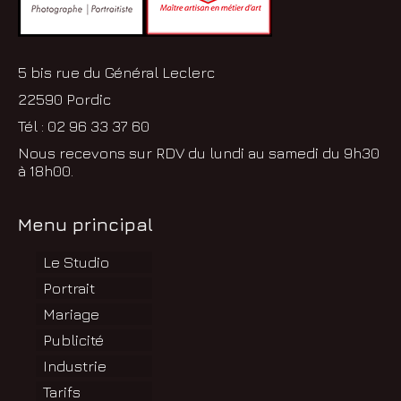
5 bis rue du Général Leclerc
22590 Pordic
Tél : 02 96 33 37 60
Nous recevons sur RDV du lundi au samedi du 9h30
à 18h00.
Menu principal
Le Studio
Portrait
Mariage
Publicité
Industrie
Tarifs