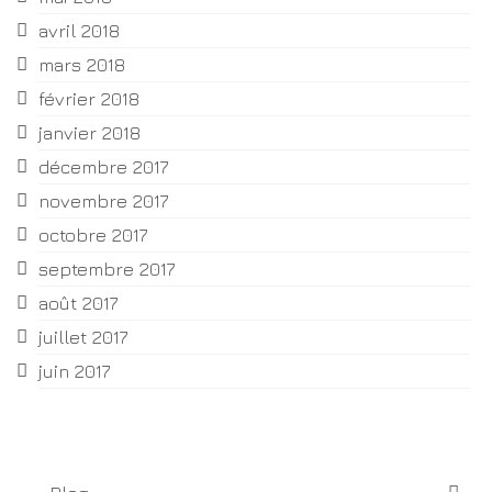
avril 2018
mars 2018
février 2018
janvier 2018
décembre 2017
novembre 2017
octobre 2017
septembre 2017
août 2017
juillet 2017
juin 2017
Catégories