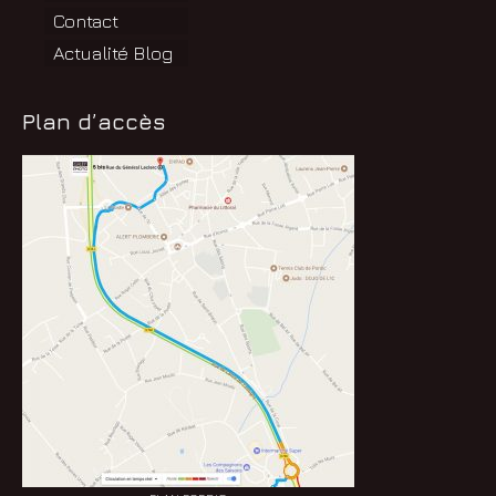
Contact
Actualité Blog
Plan d’accès