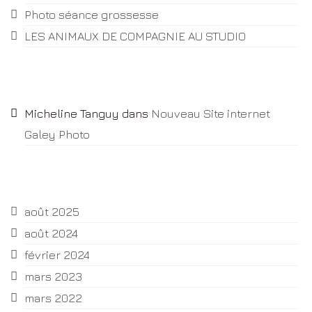
Photo séance grossesse
LES ANIMAUX DE COMPAGNIE AU STUDIO
Commentaires récents
Micheline Tanguy
dans
Nouveau Site internet
Galey Photo
Archives
août 2025
août 2024
février 2024
mars 2023
mars 2022