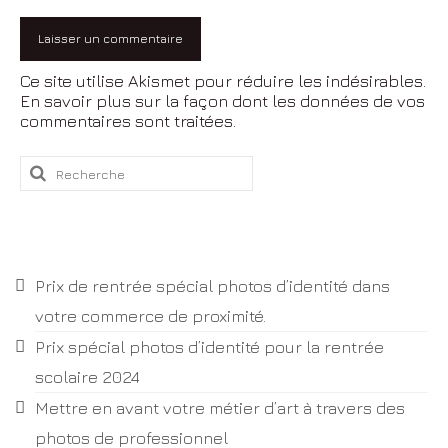
Ce site utilise Akismet pour réduire les indésirables.
En savoir plus sur la façon dont les données de vos
commentaires sont traitées
.
Rechercher
:
Articles récents
Prix de rentrée spécial photos d’identité dans
votre commerce de proximité.
Prix spécial photos d’identité pour la rentrée
scolaire 2024
Mettre en avant votre métier d’art à travers des
photos de professionnel