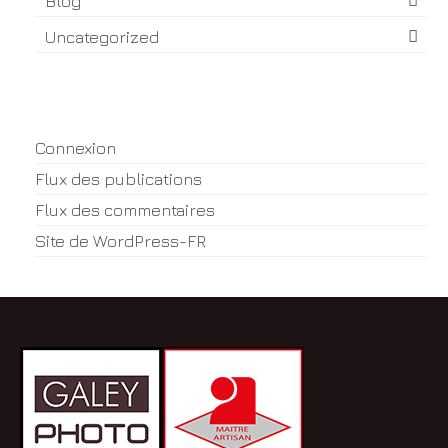
Blog
Uncategorized
Méta
Connexion
Flux des publications
Flux des commentaires
Site de WordPress-FR