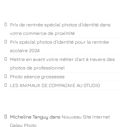
Articles récents
Prix de rentrée spécial photos d’identité dans
votre commerce de proximité.
Prix spécial photos d’identité pour la rentrée
scolaire 2024
Mettre en avant votre métier d’art à travers des
photos de professionnel
Photo séance grossesse
LES ANIMAUX DE COMPAGNIE AU STUDIO
Commentaires récents
Micheline Tanguy
dans
Nouveau Site internet
Galey Photo