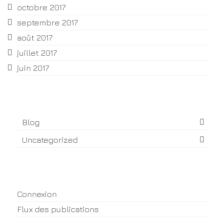
octobre 2017
septembre 2017
août 2017
juillet 2017
juin 2017
Catégories
Blog
Uncategorized
Méta
Connexion
Flux des publications