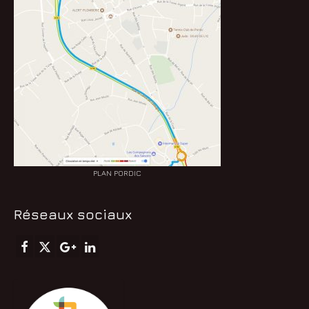
PLAN PORDIC
Réseaux sociaux