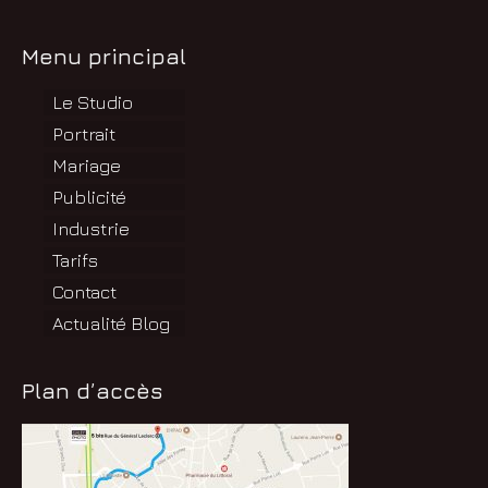
Menu principal
Le Studio
Portrait
Mariage
Publicité
Industrie
Tarifs
Contact
Actualité Blog
Plan d’accès