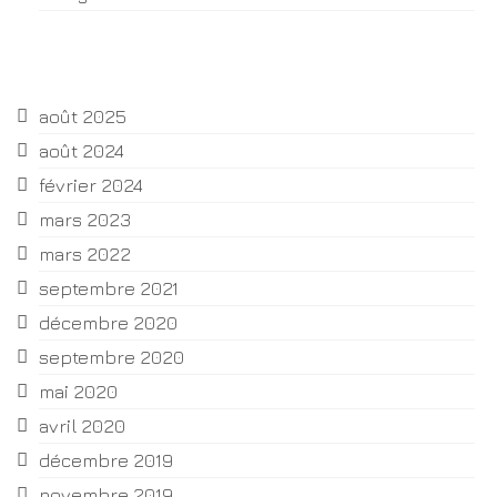
Archives
août 2025
août 2024
février 2024
mars 2023
mars 2022
septembre 2021
décembre 2020
septembre 2020
mai 2020
avril 2020
décembre 2019
novembre 2019