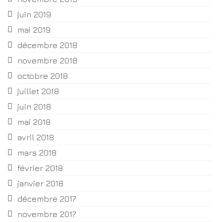
juin 2019
mai 2019
décembre 2018
novembre 2018
octobre 2018
juillet 2018
juin 2018
mai 2018
avril 2018
mars 2018
février 2018
janvier 2018
décembre 2017
novembre 2017